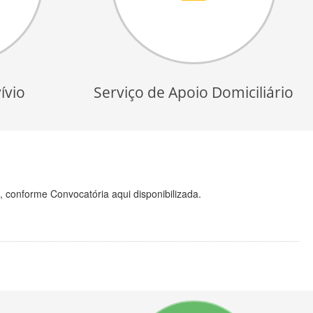
ívio
Serviço de Apoio Domiciliário
, conforme Convocatória aqui disponibilizada.