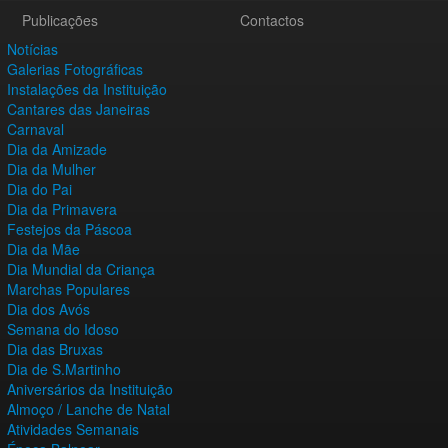
Publicações
Contactos
Notícias
Galerias Fotográficas
Instalações da Instituição
Cantares das Janeiras
Carnaval
Dia da Amizade
Dia da Mulher
Dia do Pai
Dia da Primavera
Festejos da Páscoa
Dia da Mãe
Dia Mundial da Criança
Marchas Populares
Dia dos Avós
Semana do Idoso
Dia das Bruxas
Dia de S.Martinho
Aniversários da Instituição
Almoço / Lanche de Natal
Atividades Semanais