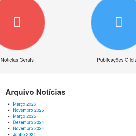
Notícias Gerais
Publicações Ofici
Arquivo Notícias
Março 2026
Novembro 2025
Março 2025
Dezembro 2024
Novembro 2024
Junho 2024