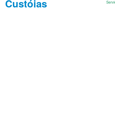
Servi