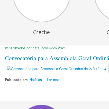
Creche
Itens filtrados por data: novembro 2024
Convocatória para Assembleia Geral Ordiná
Publicado em
Notícias
Ler mais ...