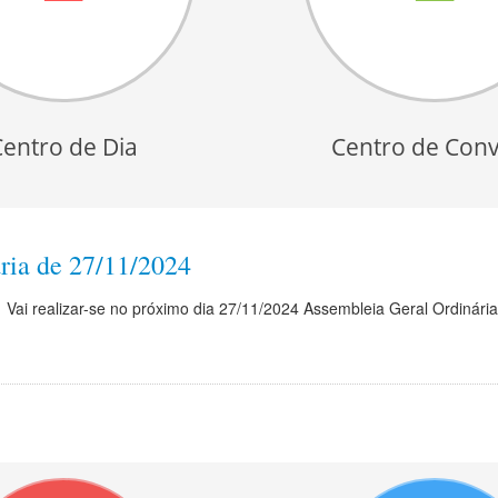
Centro de Dia
Centro de Conv
ria de 27/11/2024
Vai realizar-se no próximo dia 27/11/2024 Assembleia Geral Ordinária