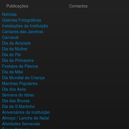
Publicações
Contactos
Notícias
Galerias Fotográficas
Instalações da Instituição
Cantares das Janeiras
Carnaval
Dia da Amizade
Dia da Mulher
Dia do Pai
Dia da Primavera
Festejos da Páscoa
Dia da Mãe
Dia Mundial da Criança
Marchas Populares
Dia dos Avós
Semana do Idoso
Dia das Bruxas
Dia de S.Martinho
Aniversários da Instituição
Almoço / Lanche de Natal
Atividades Semanais