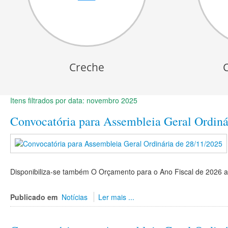
Creche
Itens filtrados por data: novembro 2025
Convocatória para Assembleia Geral Ordiná
Disponibiliza-se também O Orçamento para o Ano Fiscal de 2026 a
Publicado em
Notícias
Ler mais ...