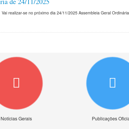
ria de 24/11/2025
Vai realizar-se no próximo dia 24/11/2025 Assembleia Geral Ordinária
Notícias Gerais
Publicações Ofici