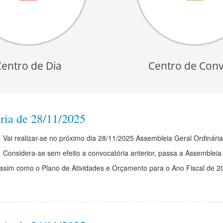
Centro de Dia
Centro de Conv
ria de 28/11/2025
Vai realizar-se no próximo dia 28/11/2025 Assembleia Geral Ordinária
Considera-se sem efeito a convocatória anterior, passa a Assembleia
ssim como o Plano de Atividades e Orçamento para o Ano Fiscal de 2