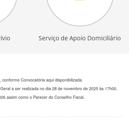
ívio
Serviço de Apoio Domiciliário
, conforme Convocatória aqui disponibilizada.
 Geral a ser realizada no dia 28 de novembro de 2025 às 17h00.
026 assim como o Parecer do Conselho Fiscal.