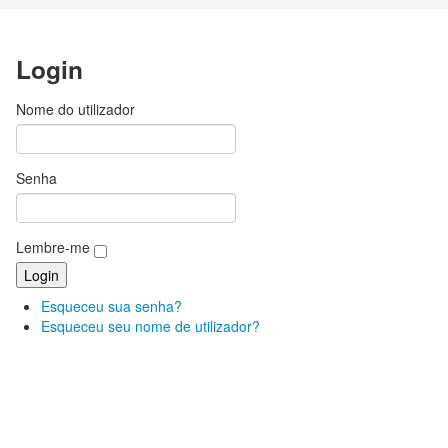
Login
Nome do utilizador
Senha
Lembre-me
Esqueceu sua senha?
Esqueceu seu nome de utilizador?