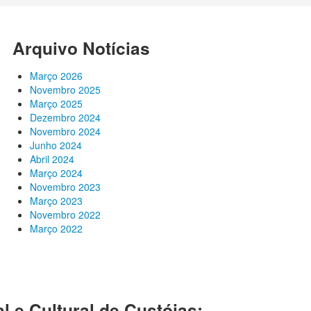
Arquivo Notícias
Março 2026
Novembro 2025
Março 2025
Dezembro 2024
Novembro 2024
Junho 2024
Abril 2024
Março 2024
Novembro 2023
Março 2023
Novembro 2022
Março 2022
l e Cultural de Custóias: