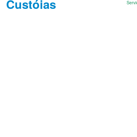
Servi