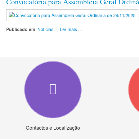
Convocatória para Assembleia Geral Ordiná
Publicado em
Notícias
Ler mais ...
Contactos e Localização