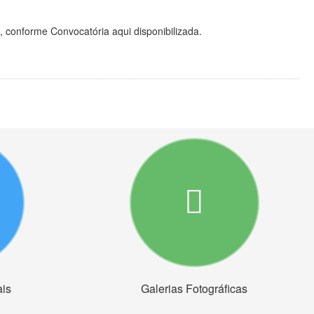
, conforme Convocatória aqui disponibilizada.
ais
Galerias Fotográficas