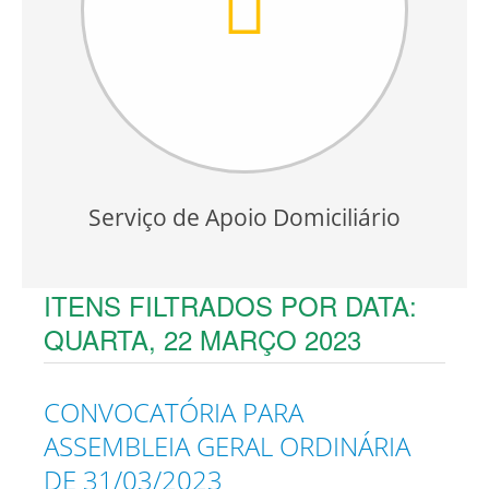
Serviço de Apoio Domiciliário
ITENS FILTRADOS POR DATA:
QUARTA, 22 MARÇO 2023
CONVOCATÓRIA PARA
ASSEMBLEIA GERAL ORDINÁRIA
DE 31/03/2023