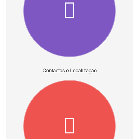
Contactos e Localização