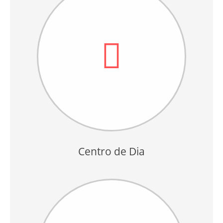
Centro de Dia