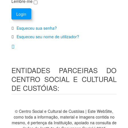
Lembre-me
Esqueceu sua senha?
Esqueceu seu nome de utilizador?
ENTIDADES PARCEIRAS DO
CENTRO SOCIAL E CULTURAL
DE CUSTÓIAS:
© Centro Social e Cultural de Custóias | Este WebSite,
como toda a informação, material e imagens contida no
mesmo, é pertença da Instituição, apoiado na consulta de