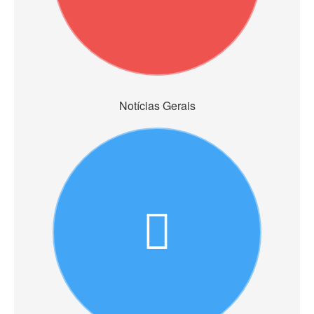
Notícias Gerais