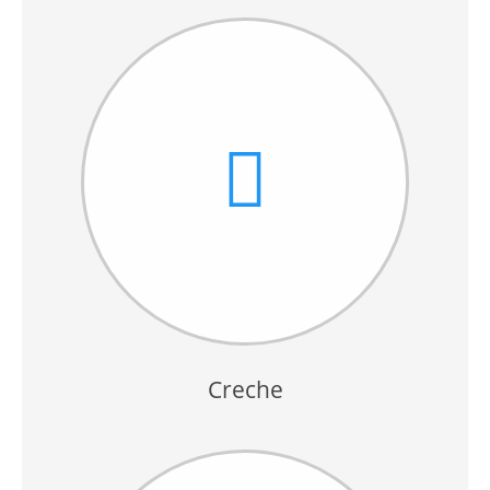
Creche