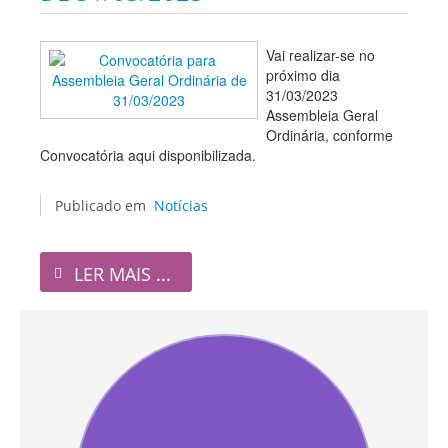
Vai realizar-se no
próximo dia
31/03/2023
Assembleia Geral
Ordinária, conforme
Convocatória aqui disponibilizada.
Publicado em
Notícias
LER MAIS ...