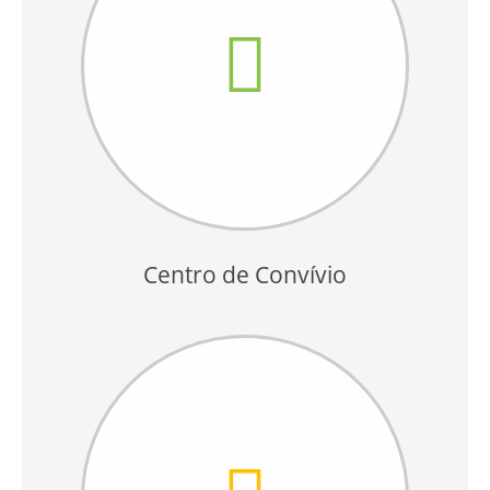
Centro de Convívio