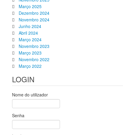
Março 2025
Dezembro 2024
Novembro 2024
Junho 2024
Abril 2024
Março 2024
Novembro 2023
Março 2023
Novembro 2022
Março 2022
LOGIN
Nome do utilizador
Senha