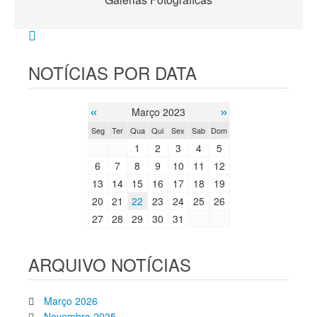
NOTÍCIAS POR DATA
«
»
Março 2023
Seg
Ter
Qua
Qui
Sex
Sab
Dom
1
2
3
4
5
6
7
8
9
10
11
12
13
14
15
16
17
18
19
20
21
22
23
24
25
26
27
28
29
30
31
ARQUIVO NOTÍCIAS
Março 2026
Novembro 2025