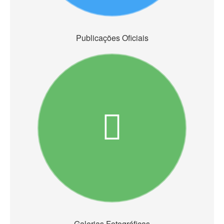
Publicações Oficiais
Galerias Fotográficas