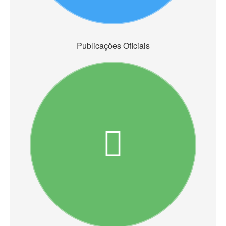
Publicações Oficiais