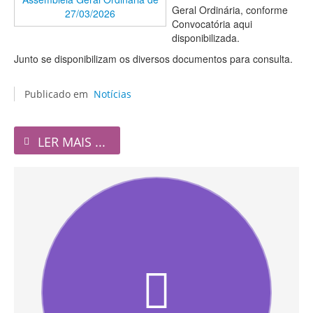
Geral Ordinária, conforme
Convocatória aqui
disponibilizada.
Junto se disponibilizam os diversos documentos para consulta.
Publicado em
Notícias
LER MAIS ...