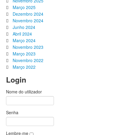
Novembro 2025
Março 2025
Dezembro 2024
Novembro 2024
Junho 2024
Abril 2024
Março 2024
Novembro 2023
Março 2023
Novembro 2022
Março 2022
Login
Nome do utilizador
Senha
Lembre-me