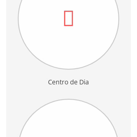
Centro de Dia