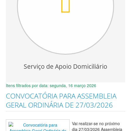
Serviço de Apoio Domiciliário
Itens filtrados por data: segunda, 16 março 2026
CONVOCATÓRIA PARA ASSEMBLEIA
GERAL ORDINÁRIA DE 27/03/2026
Vai realizar-se no próximo
dia 27/03/2026 Assembleia