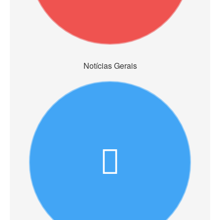
Notícias Gerais