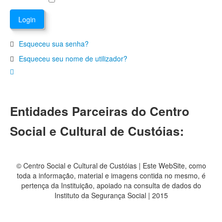
Esqueceu sua senha?
Esqueceu seu nome de utilizador?
Entidades Parceiras do Centro
Social e Cultural de Custóias:
© Centro Social e Cultural de Custóias | Este WebSite, como
toda a informação, material e imagens contida no mesmo, é
pertença da Instituição, apoiado na consulta de dados do
Instituto da Segurança Social | 2015