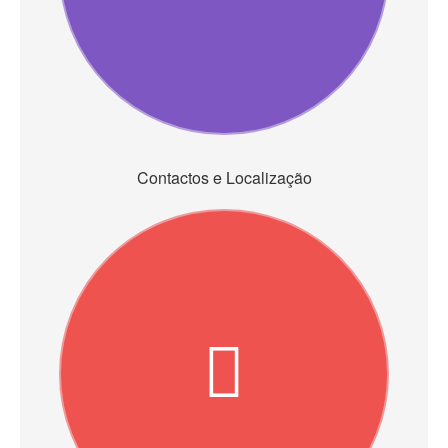
Contactos e Localização