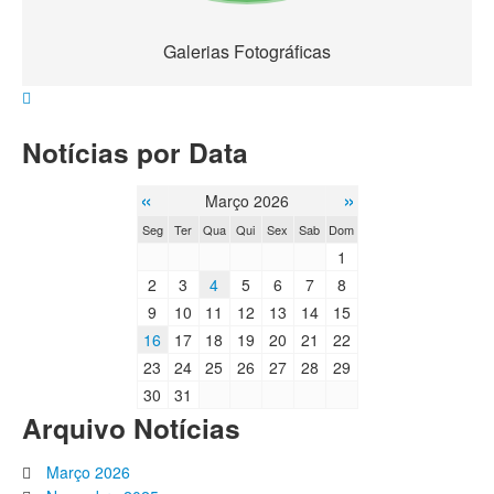
Galerias Fotográficas
Notícias por Data
«
»
Março 2026
Seg
Ter
Qua
Qui
Sex
Sab
Dom
1
2
3
4
5
6
7
8
9
10
11
12
13
14
15
16
17
18
19
20
21
22
23
24
25
26
27
28
29
30
31
Arquivo Notícias
Março 2026