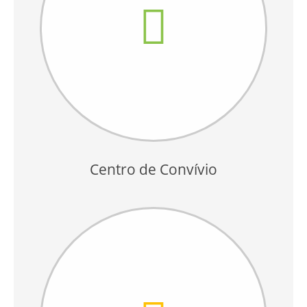
Centro de Convívio