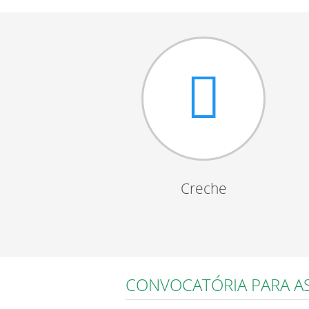
Creche
CONVOCATÓRIA PARA AS