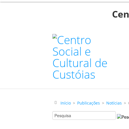
Cen
Início
>
Publicações
>
Notícias
>