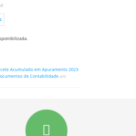
il
sponibilizada.
ncete Acumulado em Apuramento 2023
ocumentos de Contabilidade
(475