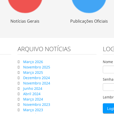
Notícias Gerais
Publicações Oficiais
ARQUIVO NOTÍCIAS
LOG
Março 2026
Nome d
Novembro 2025
Março 2025
Dezembro 2024
Senha
Novembro 2024
Junho 2024
Abril 2024
Lembr
Março 2024
Novembro 2023
Março 2023