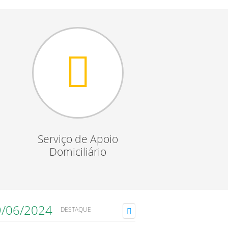
Serviço de Apoio
Domiciliário
9/06/2024
DESTAQUE