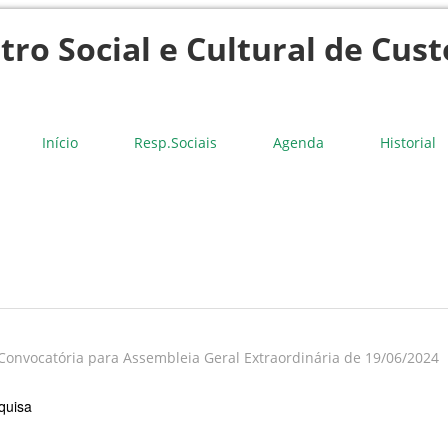
tro Social e Cultural de Cust
Início
Resp.Sociais
Agenda
Historial
Convocatória para Assembleia Geral Extraordinária de 19/06/2024