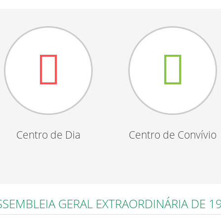
Centro de Dia
Centro de Convívio
SEMBLEIA GERAL EXTRAORDINÁRIA DE 1