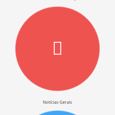
Notícias Gerais