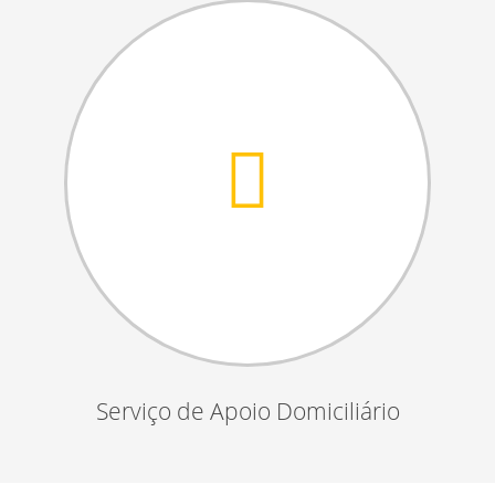
Serviço de Apoio Domiciliário