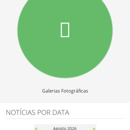
Galerias Fotográficas
NOTÍCIAS POR DATA
«
»
Agosto 2026