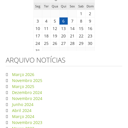
Seg
Ter
Qua
Qui
Sex
Sab
Dom
1
2
3
4
5
6
7
8
9
10
11
12
13
14
15
16
17
18
19
20
21
22
23
24
25
26
27
28
29
30
31
ARQUIVO NOTÍCIAS
Março 2026
Novembro 2025
Março 2025
Dezembro 2024
Novembro 2024
Junho 2024
Abril 2024
Março 2024
Novembro 2023