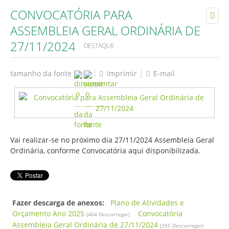
CONVOCATÓRIA PARA
ASSEMBLEIA GERAL ORDINÁRIA DE
27/11/2024
DESTAQUE
tamanho da fonte
Imprimir
E-mail
Vai realizar-se no próximo dia 27/11/2024 Assembleia Geral
Ordinária, conforme Convocatória aqui disponibilizada.
Fazer descarga de anexos:
Plano de Atividades e
Orçamento Ano 2025
Convocatória
(404 Descarregar)
Assembleia Geral Ordinária de 27/11/2024
(395 Descarregar)