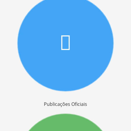
Publicações Oficiais