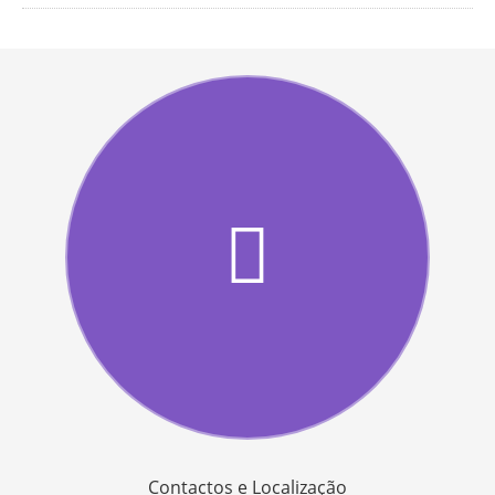
Contactos e Localização