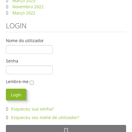
Março 2023
Novembro 2022
Março 2022
LOGIN
Nome do utilizador
Senha
Lembre-me
Esqueceu sua senha?
Esqueceu seu nome de utilizador?