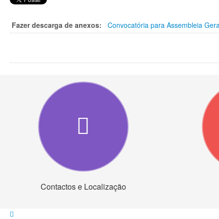
Fazer descarga de anexos:
Convocatória para Assembleia Geral
Contactos e Localização