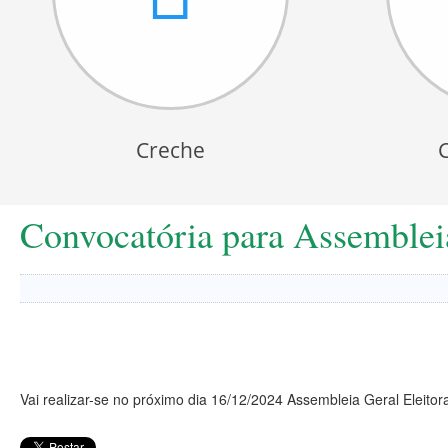
Creche
Convocatória para Assemblei
Vai realizar-se no próximo dia 16/12/2024 Assembleia Geral Eleitor