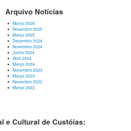
Arquivo Notícias
Março 2026
Novembro 2025
Março 2025
Dezembro 2024
Novembro 2024
Junho 2024
Abril 2024
Março 2024
Novembro 2023
Março 2023
Novembro 2022
Março 2022
l e Cultural de Custóias: