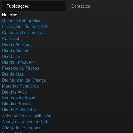
Publicações
Contactos
Notícias
Galerias Fotográficas
Instalações da Instituição
Cantares das Janeiras
Carnaval
Dia da Amizade
Dia da Mulher
Dia do Pai
Dia da Primavera
Festejos da Páscoa
Dia da Mãe
Dia Mundial da Criança
Marchas Populares
Dia dos Avós
Semana do Idoso
Dia das Bruxas
Dia de S.Martinho
Aniversários da Instituição
Almoço / Lanche de Natal
Atividades Semanais