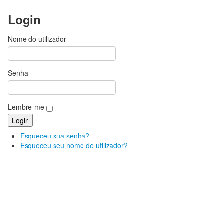
Login
Nome do utilizador
Senha
Lembre-me
Esqueceu sua senha?
Esqueceu seu nome de utilizador?