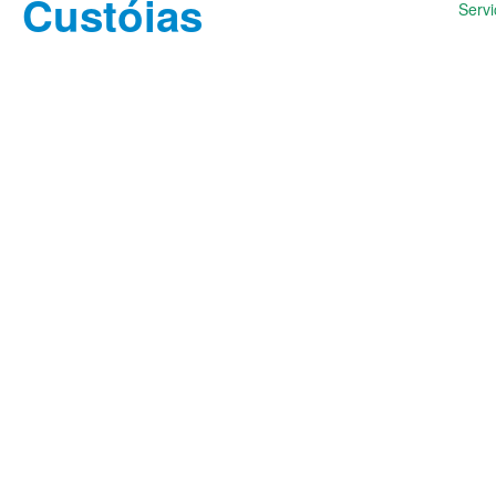
Servi