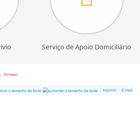
ívio
Serviço de Apoio Domiciliário
4
Destaque
Imprimir
E-mail