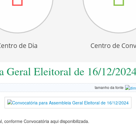
Centro de Dia
Centro de Conv
a Geral Eleitoral de 16/12/202
tamanho da fonte
al, conforme Convocatória aqui disponibilizada.