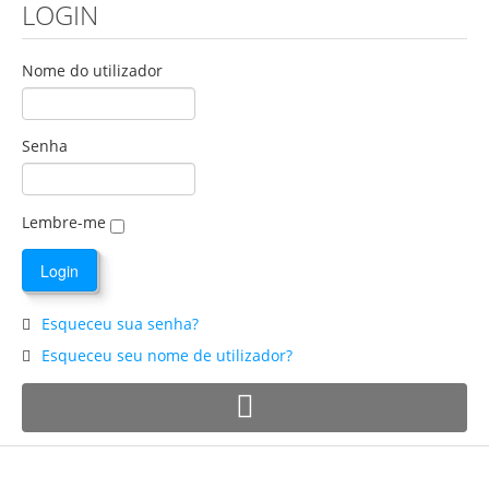
LOGIN
Nome do utilizador
Senha
Lembre-me
Esqueceu sua senha?
Esqueceu seu nome de utilizador?