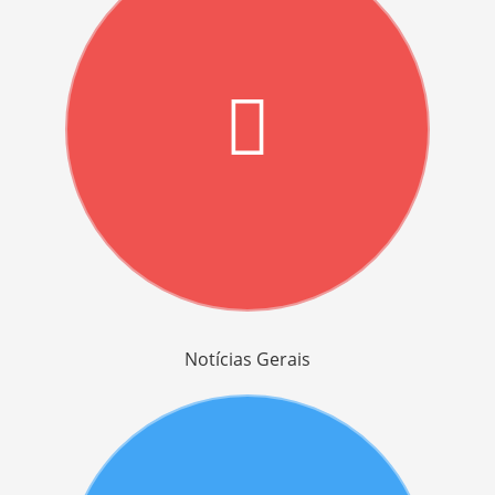
Notícias Gerais