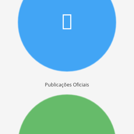
Publicações Oficiais