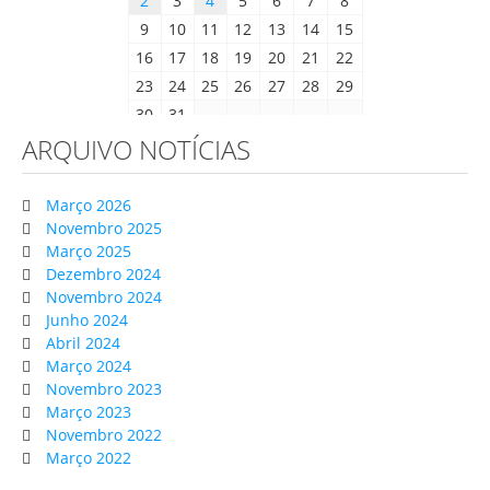
2
3
4
5
6
7
8
9
10
11
12
13
14
15
16
17
18
19
20
21
22
23
24
25
26
27
28
29
30
31
ARQUIVO NOTÍCIAS
Março 2026
Novembro 2025
Março 2025
Dezembro 2024
Novembro 2024
Junho 2024
Abril 2024
Março 2024
Novembro 2023
Março 2023
Novembro 2022
Março 2022