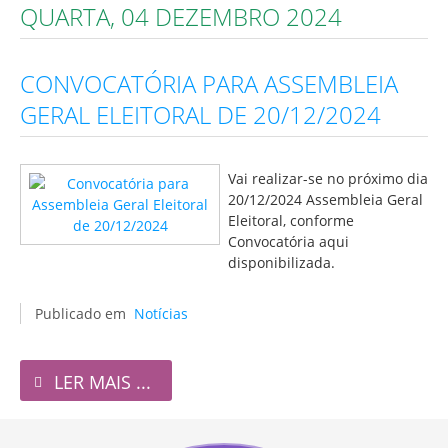
QUARTA, 04 DEZEMBRO 2024
CONVOCATÓRIA PARA ASSEMBLEIA
GERAL ELEITORAL DE 20/12/2024
Vai realizar-se no próximo dia
20/12/2024 Assembleia Geral
Eleitoral, conforme
Convocatória aqui
disponibilizada.
Publicado em
Notícias
LER MAIS ...