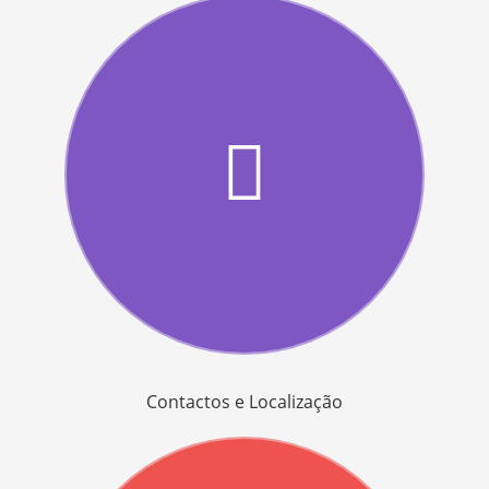
Contactos e Localização