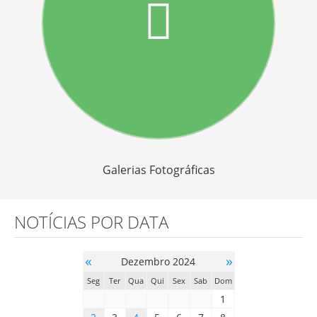
Galerias Fotográficas
NOTÍCIAS POR DATA
«
»
Dezembro 2024
Seg
Ter
Qua
Qui
Sex
Sab
Dom
1