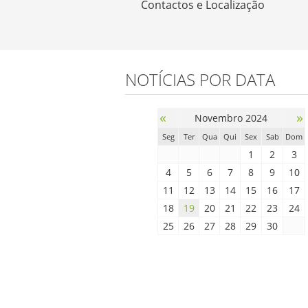
Contactos e Localização
NOTÍCIAS POR DATA
«
»
Novembro 2024
Seg
Ter
Qua
Qui
Sex
Sab
Dom
1
2
3
4
5
6
7
8
9
10
11
12
13
14
15
16
17
18
19
20
21
22
23
24
25
26
27
28
29
30