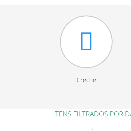
Creche
ITENS FILTRADOS POR 