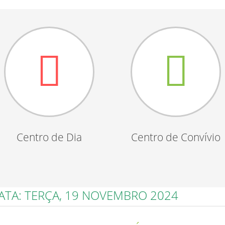
Centro de Dia
Centro de Convívio
DATA: TERÇA, 19 NOVEMBRO 2024