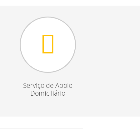
Serviço de Apoio
Domiciliário