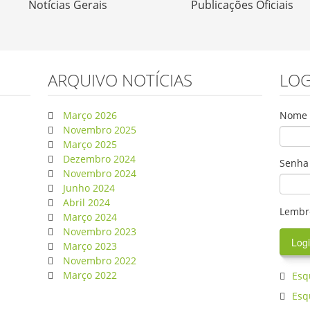
Notícias Gerais
Publicações Oficiais
ARQUIVO NOTÍCIAS
LOG
Março 2026
Nome d
Novembro 2025
Março 2025
Dezembro 2024
Senha
Novembro 2024
Junho 2024
Abril 2024
Lembr
Março 2024
Novembro 2023
Março 2023
Novembro 2022
Março 2022
Esq
Esq