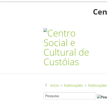
Cen
Início
>
Publicações
>
Publicações