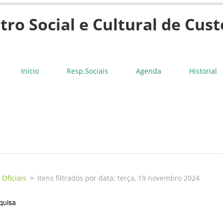
tro Social e Cultural de Cust
Início
Resp.Sociais
Agenda
Historial
 Oficiais
>
Itens filtrados por data: terça, 19 novembro 2024