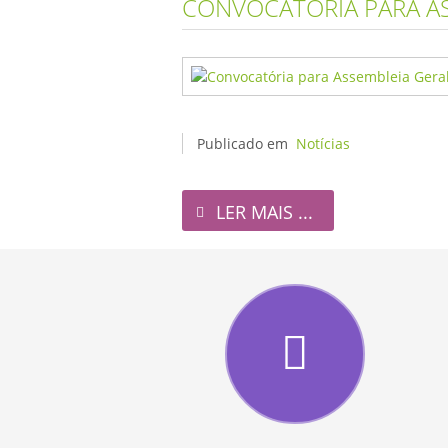
CONVOCATÓRIA PARA AS
Publicado em
Notícias
LER MAIS ...