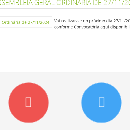
SEMBLEIA GERAL ORDINÁRIA DE 27/11/2
Vai realizar-se no próximo dia 27/11/2
conforme Convocatória aqui disponibil