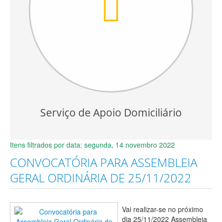
Serviço de Apoio Domiciliário
Itens filtrados por data: segunda, 14 novembro 2022
CONVOCATÓRIA PARA ASSEMBLEIA
GERAL ORDINÁRIA DE 25/11/2022
Vai realizar-se no próximo
dia 25/11/2022 Assembleia