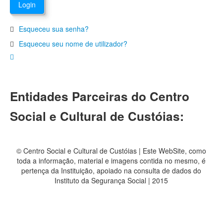
Esqueceu sua senha?
Esqueceu seu nome de utilizador?
Entidades Parceiras do Centro
Social e Cultural de Custóias:
© Centro Social e Cultural de Custóias | Este WebSite, como
toda a informação, material e imagens contida no mesmo, é
pertença da Instituição, apoiado na consulta de dados do
Instituto da Segurança Social | 2015