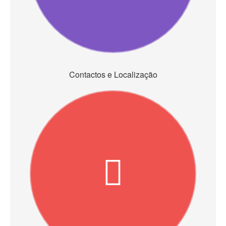
Contactos e Localização