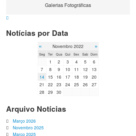
Galerias Fotográficas
Notícias por Data
«
»
Novembro 2022
Seg
Ter
Qua
Qui
Sex
Sab
Dom
1
2
3
4
5
6
7
8
9
10
11
12
13
14
15
16
17
18
19
20
21
22
23
24
25
26
27
28
29
30
Arquivo Notícias
Março 2026
Novembro 2025
Março 2025