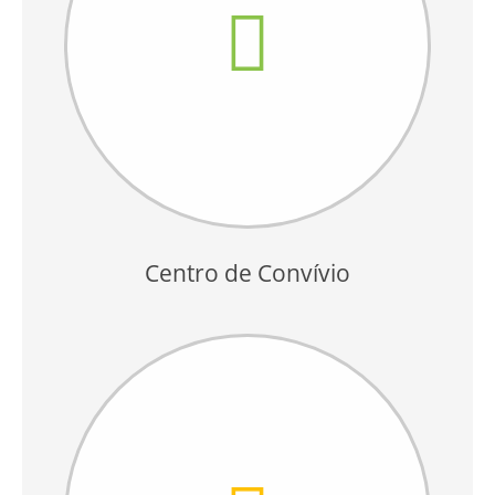
Centro de Convívio