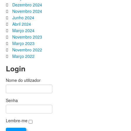
Dezembro 2024
Novembro 2024
Junho 2024
Abril 2024
Março 2024
Novembro 2023
Março 2023
Novembro 2022
Março 2022
Login
Nome do utilizador
Senha
Lembre-me