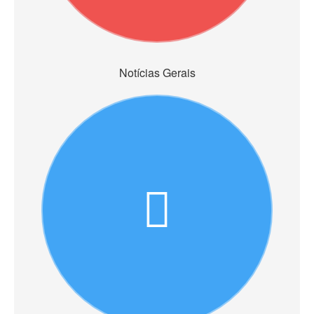
Notícias Gerais