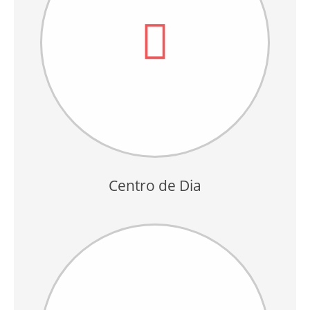
Centro de Dia