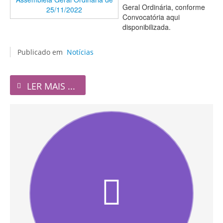
Geral Ordinária, conforme
Convocatória aqui
disponibilizada.
Publicado em
Notícias
LER MAIS ...