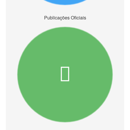
Publicações Oficiais