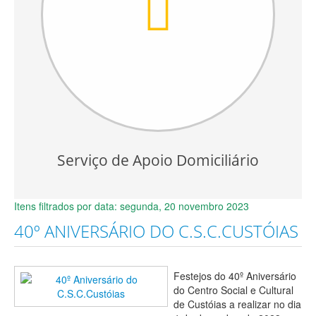
Serviço de Apoio Domiciliário
Itens filtrados por data: segunda, 20 novembro 2023
40º ANIVERSÁRIO DO C.S.C.CUSTÓIAS
Festejos do 40º Aniversário
do Centro Social e Cultural
de Custóias a realizar no dia