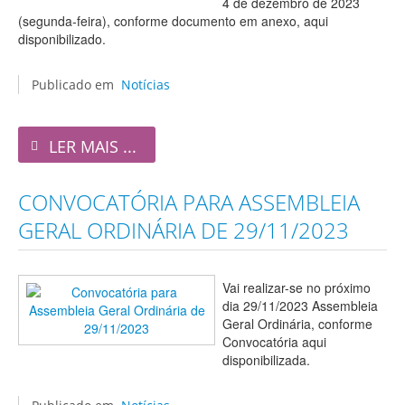
4 de dezembro de 2023
(segunda-feira), conforme documento em anexo, aqui
disponibilizado.
Publicado em
Notícias
LER MAIS ...
CONVOCATÓRIA PARA ASSEMBLEIA
GERAL ORDINÁRIA DE 29/11/2023
Vai realizar-se no próximo
dia 29/11/2023 Assembleia
Geral Ordinária, conforme
Convocatória aqui
disponibilizada.