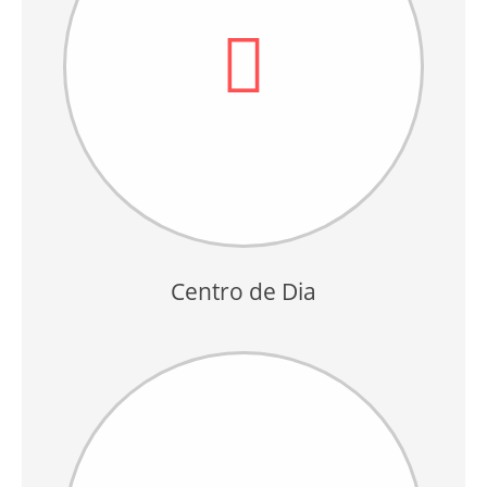
Centro de Dia