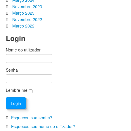
Março 2024
Novembro 2023
Março 2023
Novembro 2022
Março 2022
Login
Nome do utilizador
Senha
Lembre-me
Esqueceu sua senha?
Esqueceu seu nome de utilizador?