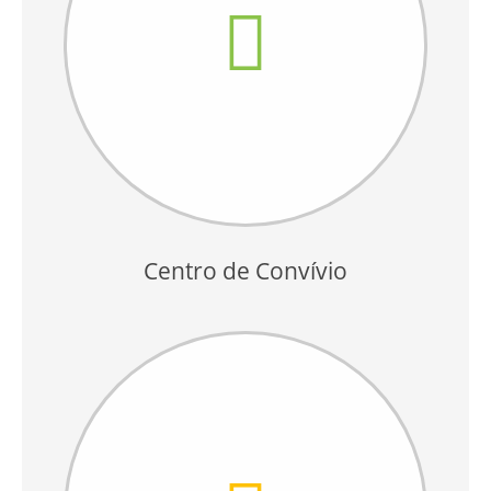
Centro de Convívio