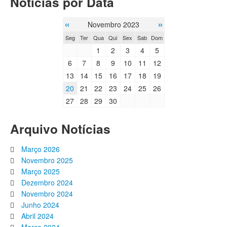
Notícias por Data
«
»
Novembro 2023
Seg
Ter
Qua
Qui
Sex
Sab
Dom
1
2
3
4
5
6
7
8
9
10
11
12
13
14
15
16
17
18
19
20
21
22
23
24
25
26
27
28
29
30
Arquivo Notícias
Março 2026
Novembro 2025
Março 2025
Dezembro 2024
Novembro 2024
Junho 2024
Abril 2024