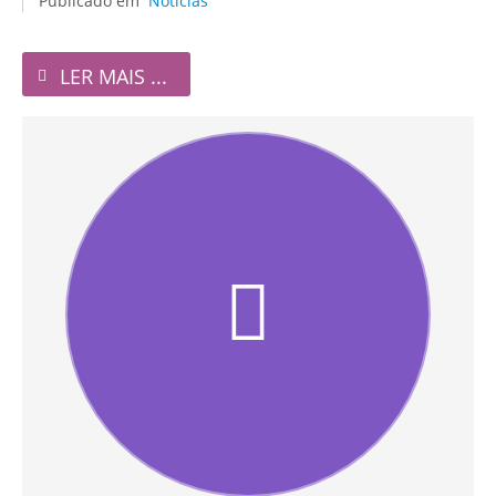
Publicado em
Notícias
LER MAIS ...