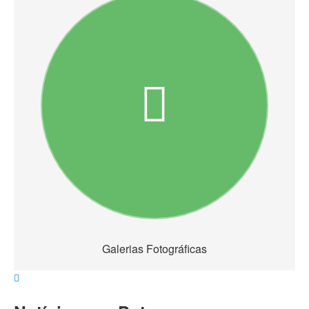
Galerias Fotográficas