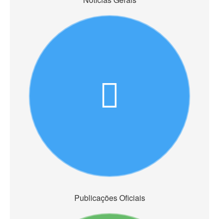
Publicações Oficiais