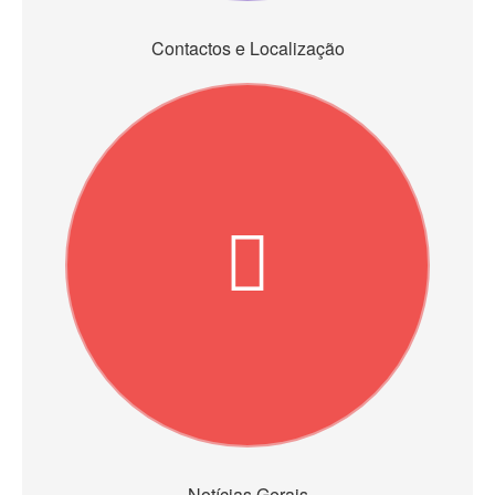
Contactos e Localização
Notícias Gerais