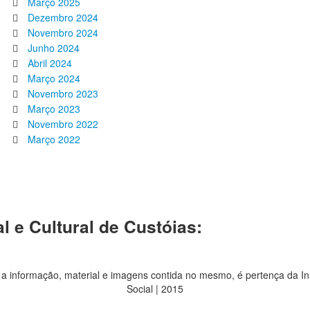
Março 2025
Dezembro 2024
Novembro 2024
Junho 2024
Abril 2024
Março 2024
Novembro 2023
Março 2023
Novembro 2022
Março 2022
l e Cultural de Custóias:
 a informação, material e imagens contida no mesmo, é pertença da In
Social | 2015