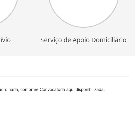
ívio
Serviço de Apoio Domiciliário
aordinária, conforme Convocatória aqui disponibilizada.