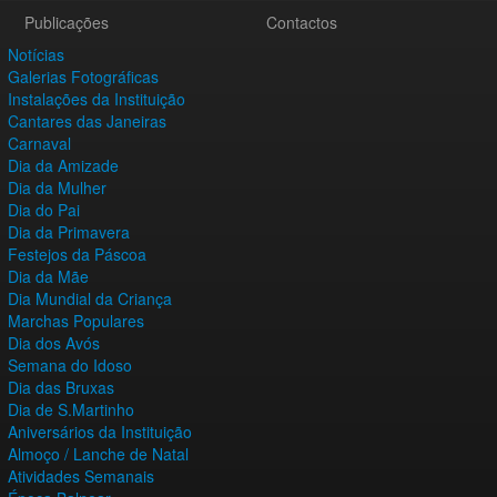
Publicações
Contactos
Notícias
Galerias Fotográficas
Instalações da Instituição
Cantares das Janeiras
Carnaval
Dia da Amizade
Dia da Mulher
Dia do Pai
Dia da Primavera
Festejos da Páscoa
Dia da Mãe
Dia Mundial da Criança
Marchas Populares
Dia dos Avós
Semana do Idoso
Dia das Bruxas
Dia de S.Martinho
Aniversários da Instituição
Almoço / Lanche de Natal
Atividades Semanais