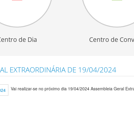
Centro de Dia
Centro de Conv
L EXTRAORDINÁRIA DE 19/04/2024
Vai realizar-se no próximo dia 19/04/2024 Assembleia Geral Extr