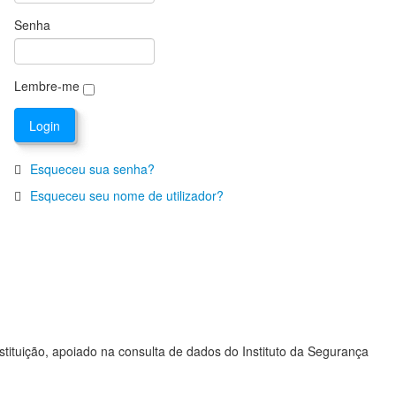
Senha
Lembre-me
Esqueceu sua senha?
Esqueceu seu nome de utilizador?
stituição, apoiado na consulta de dados do Instituto da Segurança