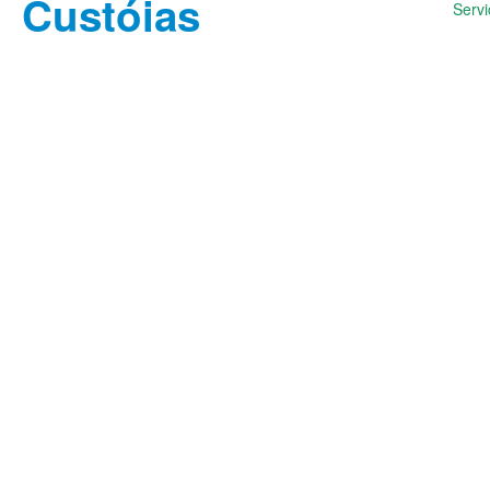
Servi