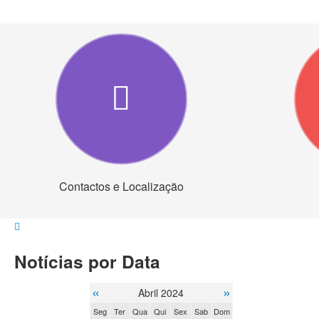
Contactos e Localização
Notícias por Data
«
»
Abril 2024
Seg
Ter
Qua
Qui
Sex
Sab
Dom