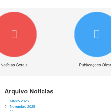
Notícias Gerais
Publicações Ofici
Arquivo Notícias
Março 2026
Novembro 2025