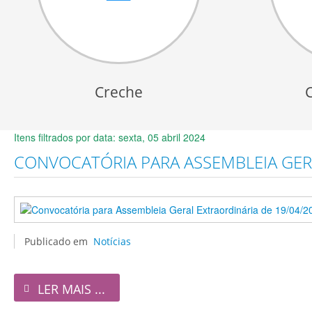
Creche
Itens filtrados por data: sexta, 05 abril 2024
CONVOCATÓRIA PARA ASSEMBLEIA GERA
Publicado em
Notícias
LER MAIS ...