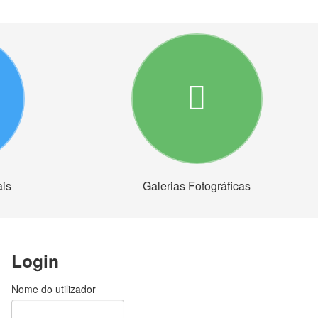
ais
Galerias Fotográficas
Login
Nome do utilizador