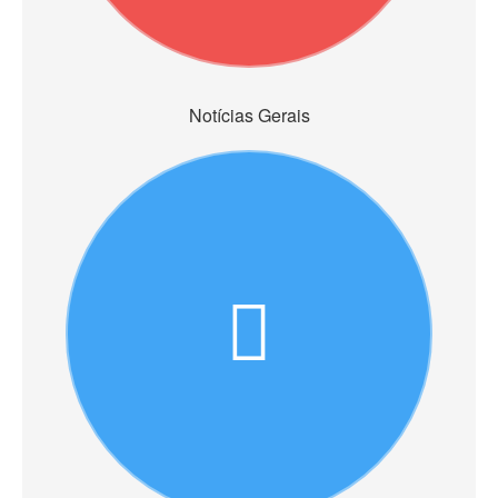
Notícias Gerais