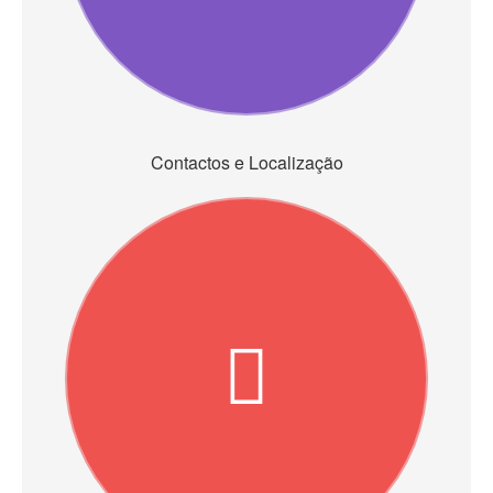
Contactos e Localização