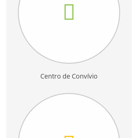
Centro de Convívio