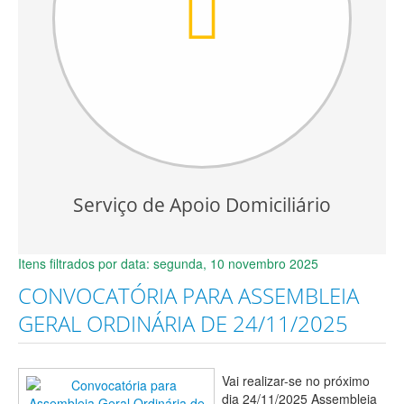
Serviço de Apoio Domiciliário
Itens filtrados por data: segunda, 10 novembro 2025
CONVOCATÓRIA PARA ASSEMBLEIA
GERAL ORDINÁRIA DE 24/11/2025
Vai realizar-se no próximo
dia 24/11/2025 Assembleia