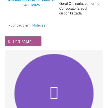
Geral Ordinária, conforme
Convocatória aqui
disponibilizada.
Publicado em
Notícias
LER MAIS ...