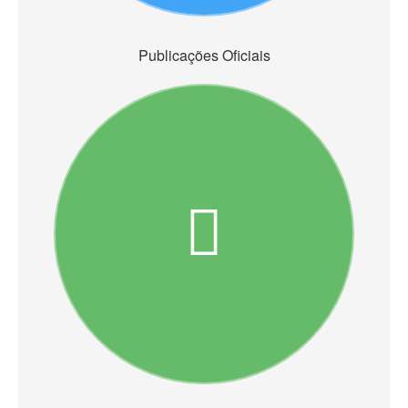
Publicações Oficiais