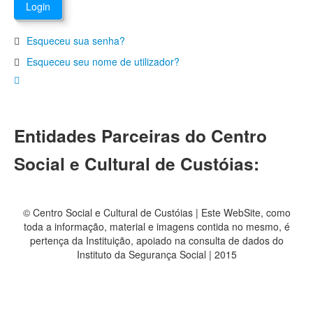
Esqueceu sua senha?
Esqueceu seu nome de utilizador?
Entidades Parceiras do Centro
Social e Cultural de Custóias:
© Centro Social e Cultural de Custóias | Este WebSite, como
toda a informação, material e imagens contida no mesmo, é
pertença da Instituição, apoiado na consulta de dados do
Instituto da Segurança Social | 2015