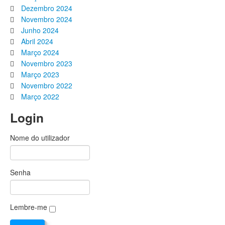
Dezembro 2024
Novembro 2024
Junho 2024
Abril 2024
Março 2024
Novembro 2023
Março 2023
Novembro 2022
Março 2022
Login
Nome do utilizador
Senha
Lembre-me