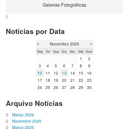
Galerias Fotográficas
Notícias por Data
«
»
Novembro 2025
Seg
Ter
Qua
Qui
Sex
Sab
Dom
1
2
3
4
5
6
7
8
9
10
11
12
13
14
15
16
17
18
19
20
21
22
23
24
25
26
27
28
29
30
Arquivo Notícias
Março 2026
Novembro 2025
Março 2025