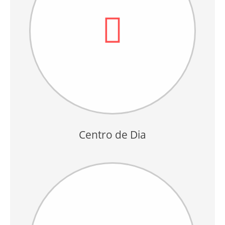
Centro de Dia