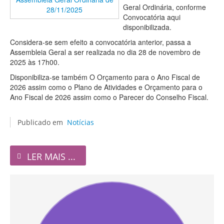
Geral Ordinária, conforme
Convocatória aqui
disponibilizada.
Considera-se sem efeito a convocatória anterior, passa a
Assembleia Geral a ser realizada no dia 28 de novembro de
2025 às 17h00.
Disponibiliza-se também O Orçamento para o Ano Fiscal de
2026 assim como o Plano de Atividades e Orçamento para o
Ano Fiscal de 2026 assim como o Parecer do Conselho Fiscal.
Publicado em
Notícias
LER MAIS ...