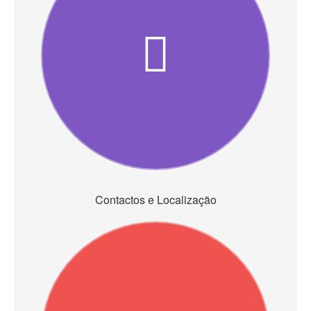
Contactos e Localização