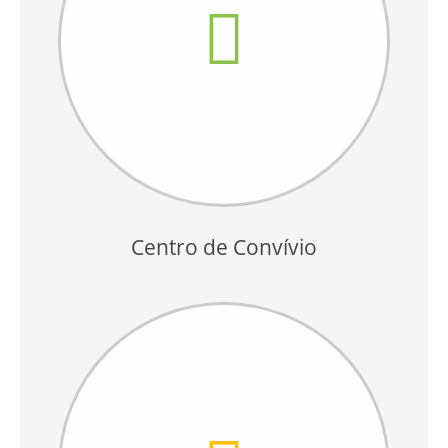
Centro de Convívio