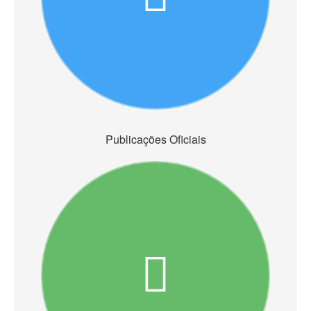
Publicações Oficiais