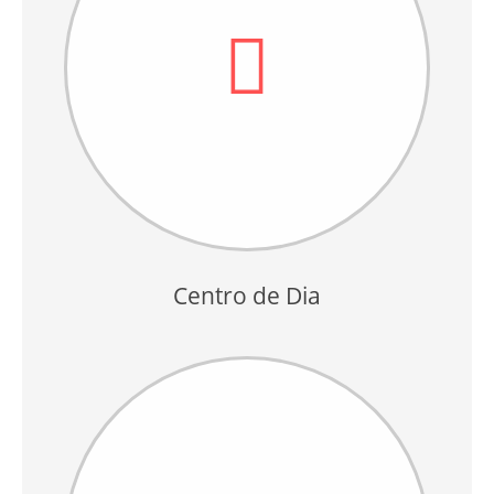
Centro de Dia