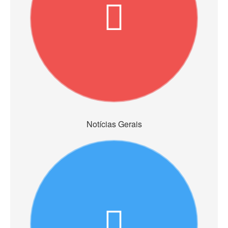
Notícias Gerais