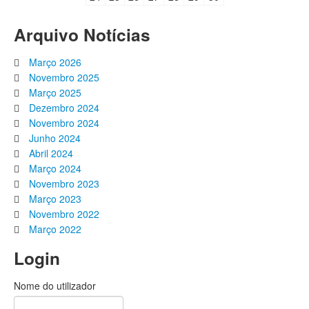
Arquivo Notícias
Março 2026
Novembro 2025
Março 2025
Dezembro 2024
Novembro 2024
Junho 2024
Abril 2024
Março 2024
Novembro 2023
Março 2023
Novembro 2022
Março 2022
Login
Nome do utilizador