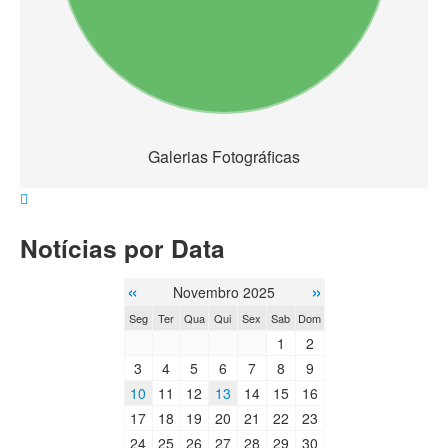
Galerias Fotográficas
Notícias por Data
«
»
Novembro 2025
Seg
Ter
Qua
Qui
Sex
Sab
Dom
1
2
3
4
5
6
7
8
9
10
11
12
13
14
15
16
17
18
19
20
21
22
23
24
25
26
27
28
29
30