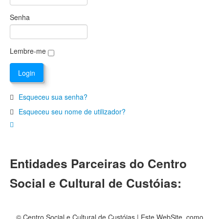
Senha
Lembre-me
Esqueceu sua senha?
Esqueceu seu nome de utilizador?
Entidades Parceiras do Centro
Social e Cultural de Custóias:
© Centro Social e Cultural de Custóias | Este WebSite, como