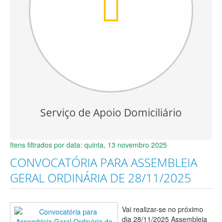
Serviço de Apoio Domiciliário
Itens filtrados por data: quinta, 13 novembro 2025
CONVOCATÓRIA PARA ASSEMBLEIA
GERAL ORDINÁRIA DE 28/11/2025
Vai realizar-se no próximo
dia 28/11/2025 Assembleia