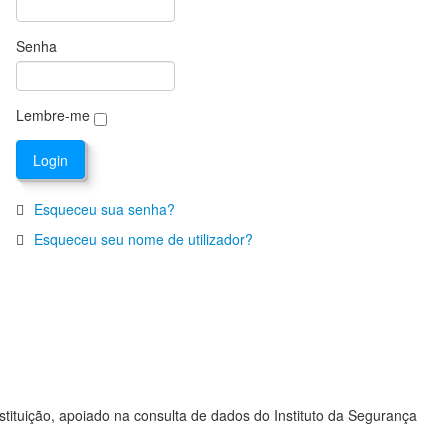
Senha
Lembre-me
Esqueceu sua senha?
Esqueceu seu nome de utilizador?
stituição, apoiado na consulta de dados do Instituto da Segurança