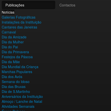
Publicações
Contactos
Notícias
Galerias Fotográficas
Instalações da Instituição
Cantares das Janeiras
Carnaval
Dia da Amizade
Dia da Mulher
Dia do Pai
Dia da Primavera
Festejos da Páscoa
Dia da Mãe
Dia Mundial da Criança
Marchas Populares
Dia dos Avós
Semana do Idoso
Dia das Bruxas
Dia de S.Martinho
Aniversários da Instituição
Almoço / Lanche de Natal
Atividades Semanais