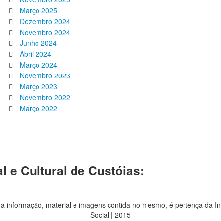
Março 2025
Dezembro 2024
Novembro 2024
Junho 2024
Abril 2024
Março 2024
Novembro 2023
Março 2023
Novembro 2022
Março 2022
l e Cultural de Custóias:
 a informação, material e imagens contida no mesmo, é pertença da In
Social | 2015