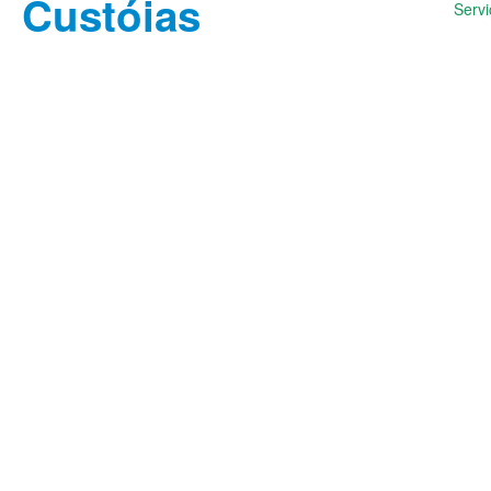
Servi