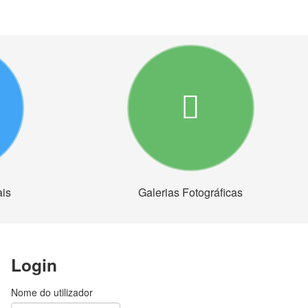
ais
Galerias Fotográficas
Login
Nome do utilizador