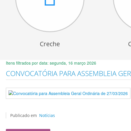
Creche
Itens filtrados por data: segunda, 16 março 2026
CONVOCATÓRIA PARA ASSEMBLEIA GERA
Publicado em
Notícias