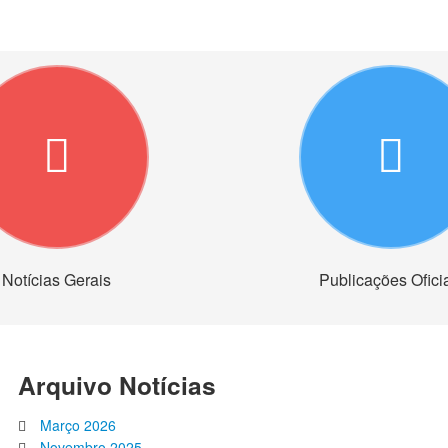
Notícias Gerais
Publicações Ofici
Arquivo Notícias
Março 2026
Novembro 2025