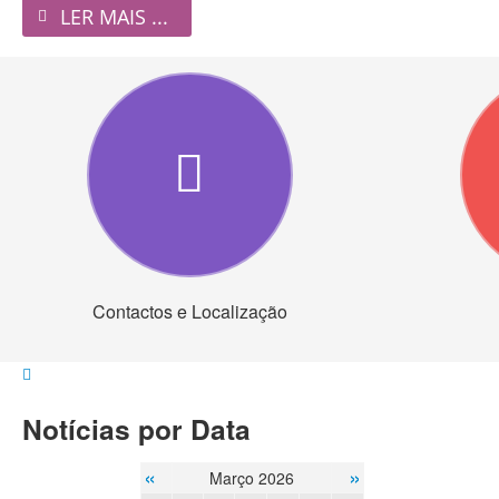
LER MAIS ...
Contactos e Localização
Notícias por Data
«
»
Março 2026