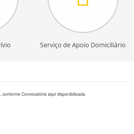
ívio
Serviço de Apoio Domiciliário
, conforme Convocatória aqui disponibilizada.