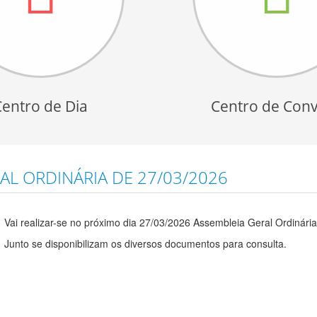
Centro de Dia
Centro de Conv
L ORDINÁRIA DE 27/03/2026
Vai realizar-se no próximo dia 27/03/2026 Assembleia Geral Ordinária
Junto se disponibilizam os diversos documentos para consulta.