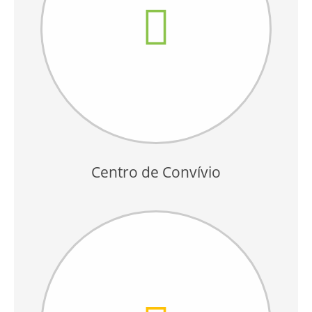
Centro de Convívio