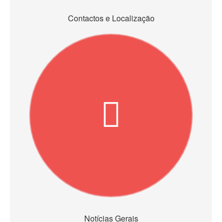
Contactos e Localização
Notícias Gerais