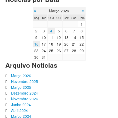
«
»
Março 2026
Seg
Ter
Qua
Qui
Sex
Sab
Dom
1
2
3
4
5
6
7
8
9
10
11
12
13
14
15
16
17
18
19
20
21
22
23
24
25
26
27
28
29
30
31
Arquivo Notícias
Março 2026
Novembro 2025
Março 2025
Dezembro 2024
Novembro 2024
Junho 2024
Abril 2024
Março 2024