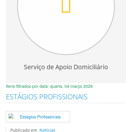
Serviço de Apoio Domiciliário
Itens filtrados por data: quarta, 04 março 2026
ESTÁGIOS PROFISSIONAIS
Publicado em
Notícias