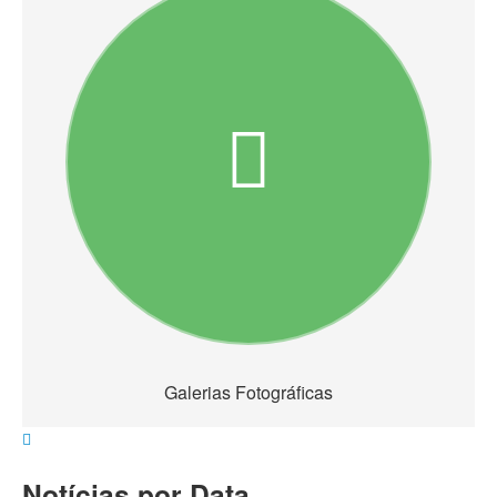
Galerias Fotográficas
Notícias por Data