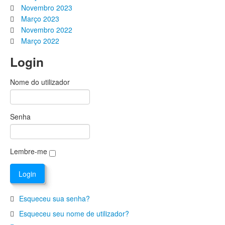
Novembro 2023
Março 2023
Novembro 2022
Março 2022
Login
Nome do utilizador
Senha
Lembre-me
Esqueceu sua senha?
Esqueceu seu nome de utilizador?