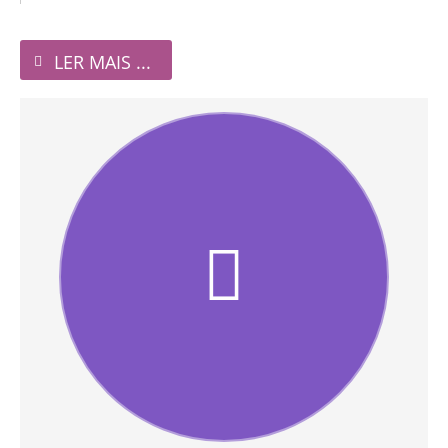
LER MAIS ...