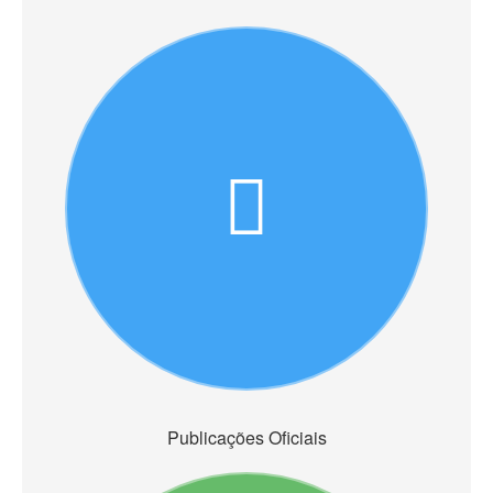
Publicações Oficiais