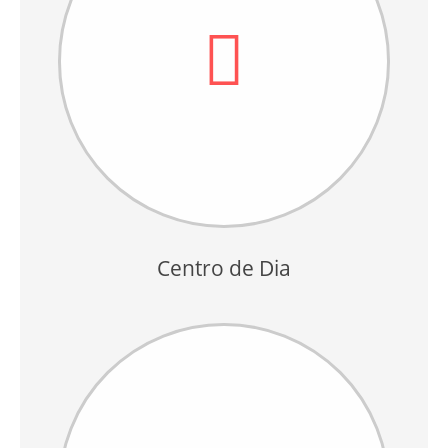
Centro de Dia