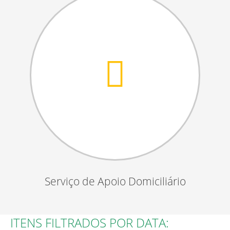
Serviço de Apoio Domiciliário
ITENS FILTRADOS POR DATA: