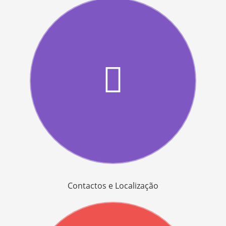
Contactos e Localização