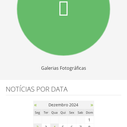
Galerias Fotográficas
NOTÍCIAS POR DATA
«
»
Dezembro 2024
Seg
Ter
Qua
Qui
Sex
Sab
Dom
1