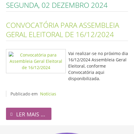
SEGUNDA, 02 DEZEMBRO 2024
CONVOCATÓRIA PARA ASSEMBLEIA
GERAL ELEITORAL DE 16/12/2024
Vai realizar-se no próximo dia
16/12/2024 Assembleia Geral
Eleitoral, conforme
Convocatória aqui
disponibilizada.
Publicado em
Notícias
LER MAIS ...