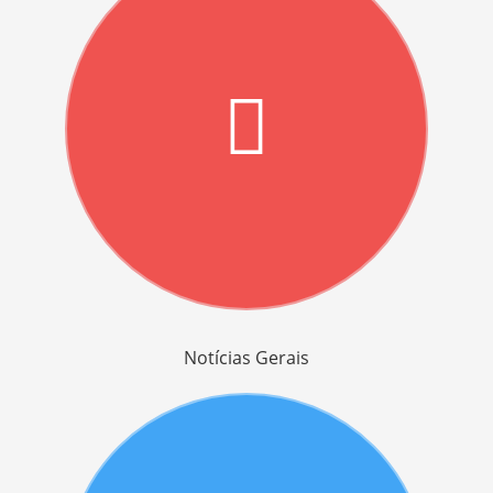
Notícias Gerais