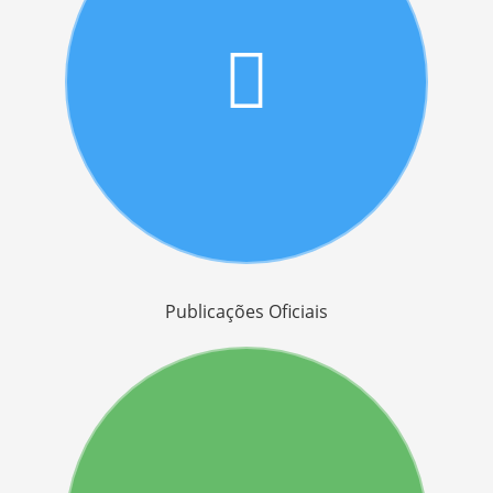
Publicações Oficiais