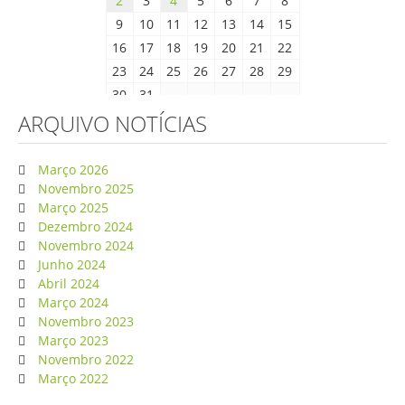
2
3
4
5
6
7
8
9
10
11
12
13
14
15
16
17
18
19
20
21
22
23
24
25
26
27
28
29
30
31
ARQUIVO NOTÍCIAS
Março 2026
Novembro 2025
Março 2025
Dezembro 2024
Novembro 2024
Junho 2024
Abril 2024
Março 2024
Novembro 2023
Março 2023
Novembro 2022
Março 2022