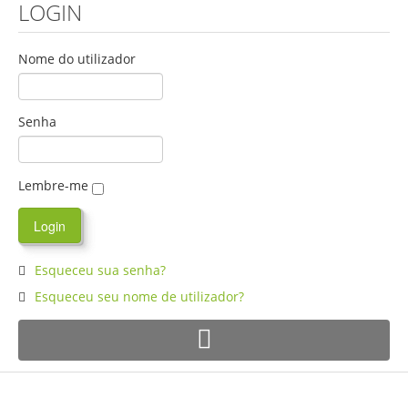
LOGIN
Nome do utilizador
Senha
Lembre-me
Esqueceu sua senha?
Esqueceu seu nome de utilizador?